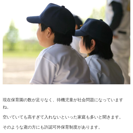
現在保育園の数が足りなく、待機児童が社会問題になっています
ね。
空いていても高すぎて入れないといった家庭も多いと聞きます。
そのような鳶の方にも許認可外保育制度があります。