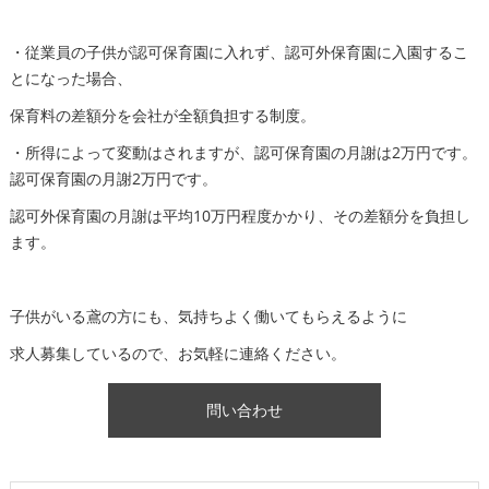
・従業員の子供が認可保育園に入れず、認可外保育園に入園するこ
とになった場合、
保育料の差額分を会社が全額負担する制度。
・所得によって変動はされますが、認可保育園の月謝は2万円です。
認可保育園の月謝2万円です。
認可外保育園の月謝は平均10万円程度かかり、その差額分を負担し
ます。
子供がいる鳶の方にも、気持ちよく働いてもらえるように
求人募集しているので、お気軽に連絡ください。
問い合わせ