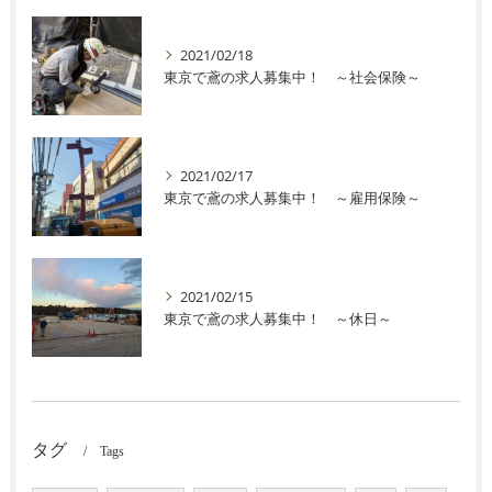
2021/02/18
東京で鳶の求人募集中！ ～社会保険～
2021/02/17
東京で鳶の求人募集中！ ～雇用保険～
2021/02/15
東京で鳶の求人募集中！ ～休日～
タグ
Tags