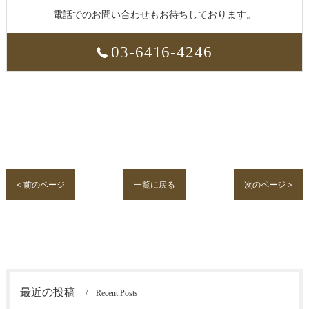
電話でのお問い合わせもお待ちしております。
03-6416-4246
< 前のページ
一覧に戻る
次のページ >
最近の投稿
Recent Posts