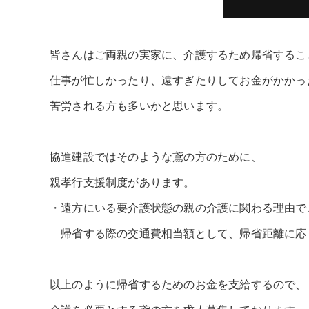
皆さんはご両親の実家に、介護するため帰省するこ
仕事が忙しかったり、遠すぎたりしてお金がかかっ
苦労される方も多いかと思います。
協進建設ではそのような鳶の方のために、
親孝行支援制度があります。
・遠方にいる要介護状態の親の介護に関わる理由で
帰省する際の交通費相当額として、帰省距離に応
以上のように帰省するためのお金を支給するので、