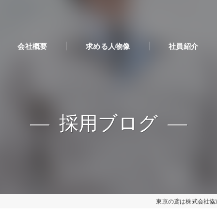
会社概要
求める人物像
社員紹介
採用ブログ
東京の鳶は株式会社協