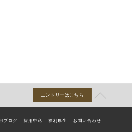
エントリーはこちら
用ブログ
採用申込
福利厚生
お問い合わせ