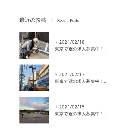
最近の投稿
Recent Posts
2021/02/18
東京で鳶の求人募集中！ ～社会保険～
2021/02/17
東京で鳶の求人募集中！ ～雇用保険～
2021/02/15
東京で鳶の求人募集中！ ～休日～