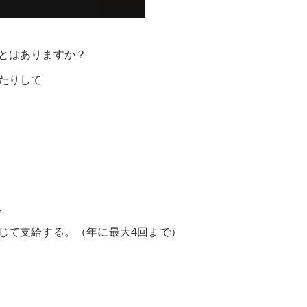
とはありますか？
たりして
、
じて支給する。（年に最大4回まで）