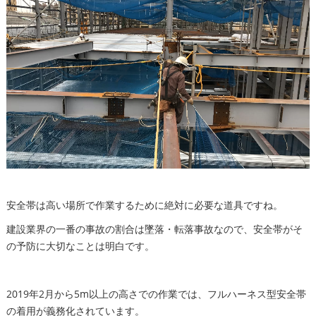
安全帯は高い場所で作業するために絶対に必要な道具ですね。
建設業界の一番の事故の割合は墜落・転落事故なので、安全帯がそ
の予防に大切なことは明白です。
2019年2月から5m以上の高さでの作業では、フルハーネス型安全帯
の着用が義務化されています。