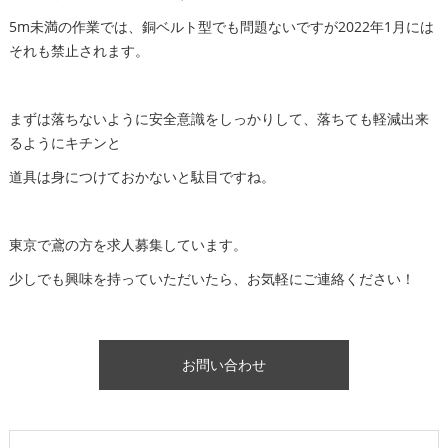
5m未満の作業では、銅ベルト型でも問題ないですが2022年1月には
それも禁止されます。
まずは落ちないように安全意識をしっかりして、落ちても軽減出来
るようにキチンと
道具は身につけておかないと駄目ですね。
東京で鳶の方を求人募集しています。
少しでも興味を持っていただいたら、お気軽にご連絡ください！
お問い合わせ