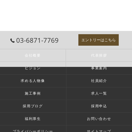
03-6871-7769
エントリーはこちら
会社概要
代表挨拶
ビジョン
事業案内
求める人物像
社員紹介
施工事例
求人一覧
採用ブログ
採用申込
福利厚生
お問い合わせ
プライバシーポリシー
サイトマップ