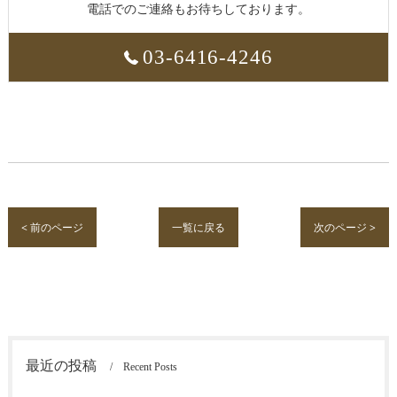
電話でのご連絡もお待ちしております。
03-6416-4246
< 前のページ
一覧に戻る
次のページ >
最近の投稿
Recent Posts