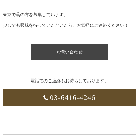
東京で鳶の方を募集しています。
少しでも興味を持っていただいたら、お気軽にご連絡ください！
お問い合わせ
電話でのご連絡もお待ちしております。
03-6416-4246