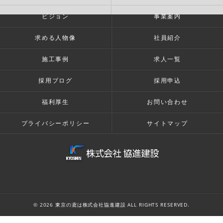
ビジョン
事業案内
求める人物像
社員紹介
施工事例
求人一覧
採用ブログ
採用申込
福利厚生
お問い合わせ
プライバシーポリシー
サイトマップ
© 2026 東京の鳶は株式会社協進建設 ALL RIGHTS RESERVED.