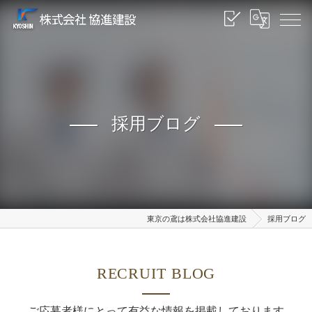
採用ブログ
東京の鳶は株式会社協進建設
採用ブログ
RECRUIT BLOG
ご応募者様にとって有益な情報を掲載しております