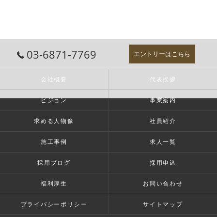
03-6871-7769
エントリーはこちら
会社概要
代表挨拶
ビジョン
事業案内
求める人物像
社員紹介
施工事例
求人一覧
採用ブログ
採用申込
福利厚生
お問い合わせ
プライバシーポリシー
サイトマップ